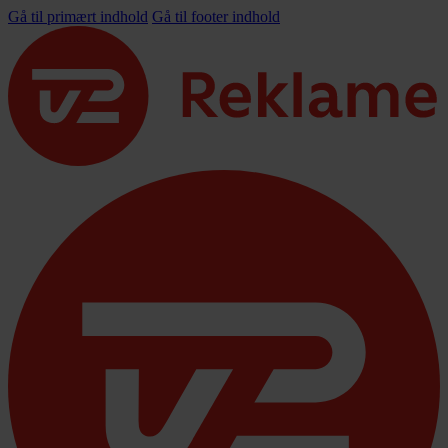
Gå til primært indhold
Gå til footer indhold