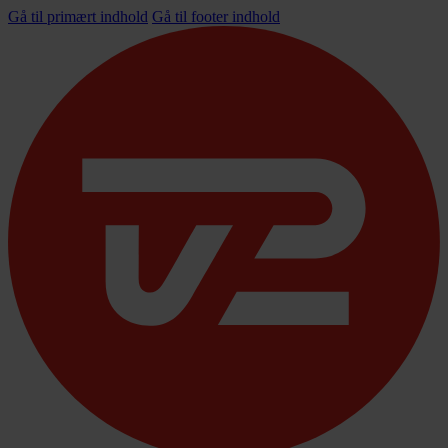
Gå til primært indhold
Gå til footer indhold