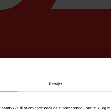
Detaljer
samtykke til at anvende cookies til præference-, statistik- og m