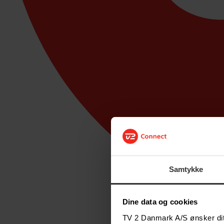
Samtykke
Dine data og cookies
TV 2 Danmark A/S ønsker dit 