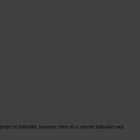
heder til indholdet, herunder retten til at udnytte indholdet med