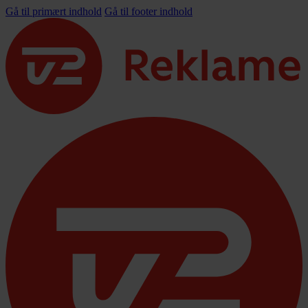
Gå til primært indhold
Gå til footer indhold