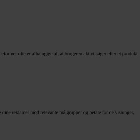
former ofte er afhængige af, at brugeren aktivt søger efter et produkt
dine reklamer mod relevante målgrupper og betale for de visninger,