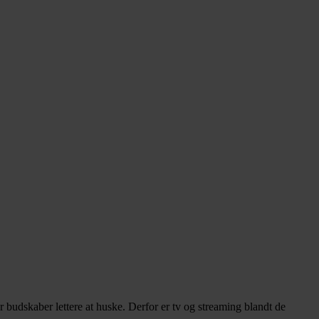
udskaber lettere at huske. Derfor er tv og streaming blandt de