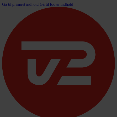
Gå til primært indhold
Gå til footer indhold