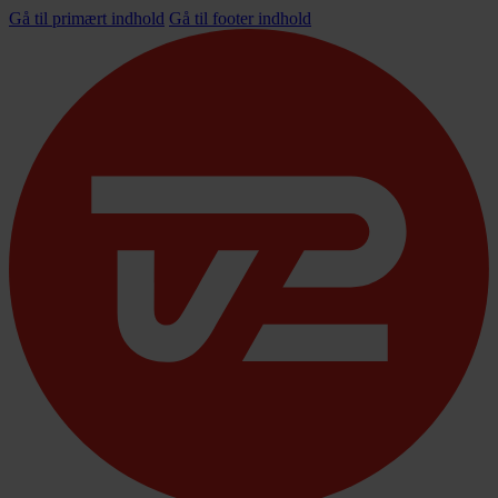
Gå til primært indhold
Gå til footer indhold