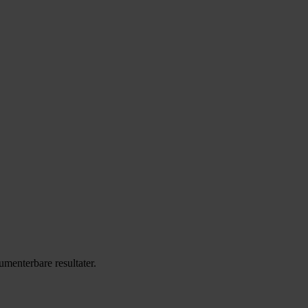
umenterbare resultater.