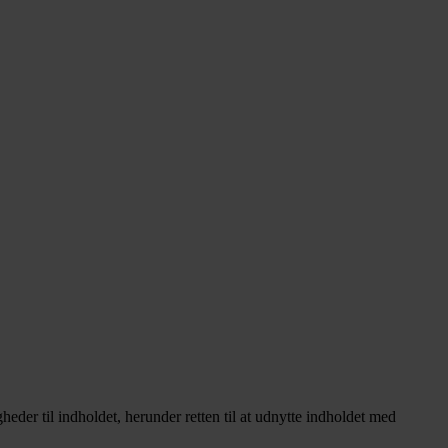
heder til indholdet, herunder retten til at udnytte indholdet med