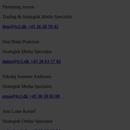
Flemming Jensen
Trading & Strategisk Media Specialist
fjen@tv2.dk
+45 26 30 78 42
Dan Brian Pedersen
Strategisk Media Specialist
dabp@tv2.dk
+45 20 63 17 82
Nikolaj Sommer Andersen
Strategisk Media Specialist
nsoa@tv2.dk
+45 30 10 03 88
Ann Luise Kernel
Strategisk Online Specialist