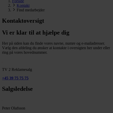
Forside
Kontakt
Find medarbejder
Kontaktoversigt
Vi er klar til at hjælpe dig
Her på siden kan du finde vores navne, numre og e-mailadresser.
Vælg den afdeling du ønsker at kontakte i oversigten her under eller
ring på vores hovednummer.
TV 2 Reklamesalg
+45 39 75 75 75
Salgsledelse
Peter Olafsson