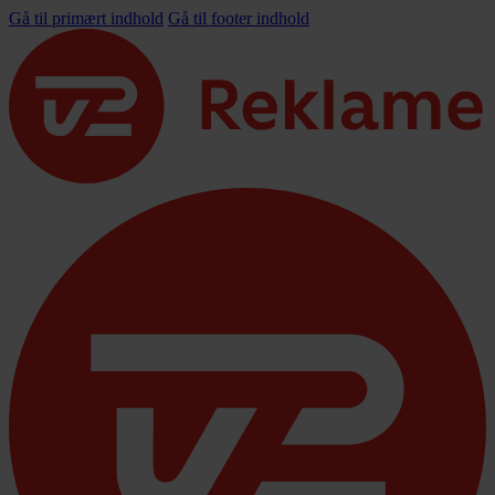
Gå til primært indhold
Gå til footer indhold