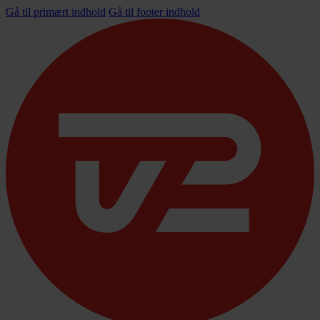
Gå til primært indhold
Gå til footer indhold