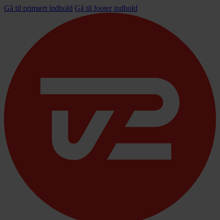
Gå til primært indhold
Gå til footer indhold