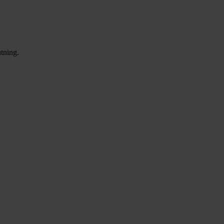
tning.