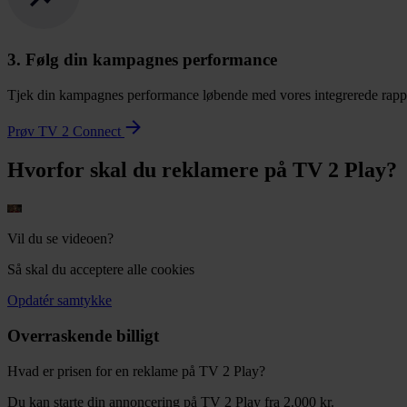
3. Følg din kampagnes performance
Tjek din kampagnes performance løbende med vores integrerede rappo
Prøv TV 2 Connect
Hvorfor skal du reklamere på TV 2 Play?
Vil du se videoen?
Så skal du acceptere alle cookies
Opdatér samtykke
Overraskende billigt
Hvad er prisen for en reklame på TV 2 Play?
Du kan starte din annoncering på TV 2 Play fra 2.000 kr.