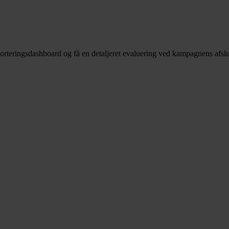
rteringsdashboard og få en detaljeret evaluering ved kampagnens afslu