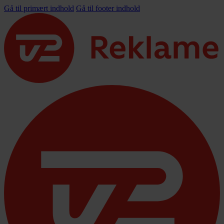
Gå til primært indhold
Gå til footer indhold