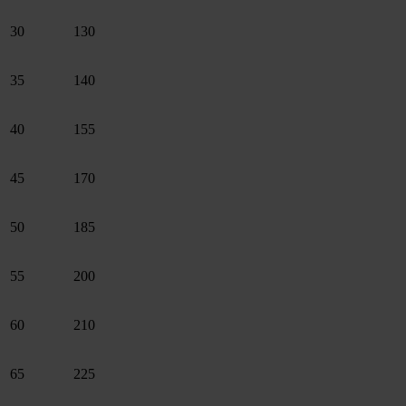
30
130
35
140
40
155
45
170
50
185
55
200
60
210
65
225