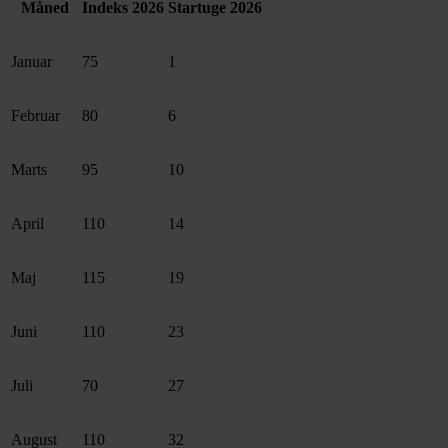
Måned
Indeks 2026
Startuge 2026
Januar
75
1
Februar
80
6
Marts
95
10
April
110
14
Maj
115
19
Juni
110
23
Juli
70
27
August
110
32