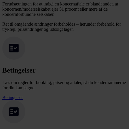
Forudsætningen for at indgå en koncernaftale er blandt andet, at
koncernen/moderselskabet ejer 51 procent eller mere af de
koncernforbundne selskaber.
Ret til omgående ændringer forbeholdes – herunder forbehold for
trykfejl, prisændringer og udsolgt lager.
Betingelser
Læs om regler for booking, priser og aftaler, så du kender rammerne
for din kampagne.
Betingelser