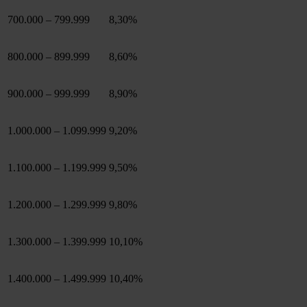
700.000 – 799.999
8,30%
800.000 – 899.999
8,60%
900.000 – 999.999
8,90%
1.000.000 – 1.099.999
9,20%
1.100.000 – 1.199.999
9,50%
1.200.000 – 1.299.999
9,80%
1.300.000 – 1.399.999
10,10%
1.400.000 – 1.499.999
10,40%