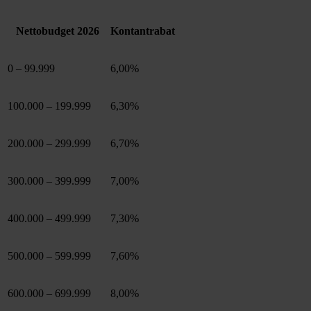
Nettobudget 2026
Kontantrabat
0 – 99.999
6,00%
100.000 – 199.999
6,30%
200.000 – 299.999
6,70%
300.000 – 399.999
7,00%
400.000 – 499.999
7,30%
500.000 – 599.999
7,60%
600.000 – 699.999
8,00%