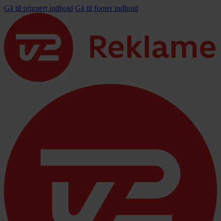
Gå til primært indhold
Gå til footer indhold