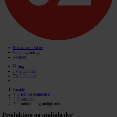
Reklameprodukter
Viden og indsigt
Kontakt
Søg
TV 2 Connect
TV 2 Connect
Forside
Priser og betingelser
Sponsorat
Produktion og muligheder
Produktion og muligheder