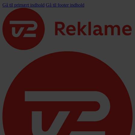
Gå til primært indhold
Gå til footer indhold