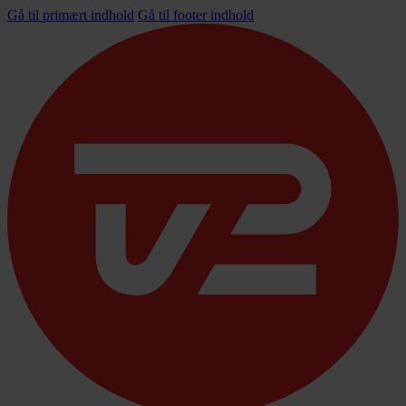
Gå til primært indhold
Gå til footer indhold