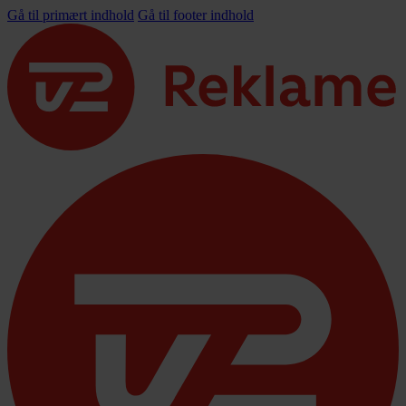
Gå til primært indhold
Gå til footer indhold