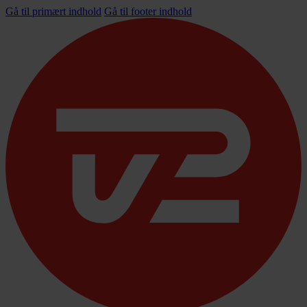
Gå til primært indhold
Gå til footer indhold