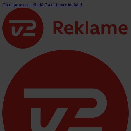
Gå til primært indhold
Gå til footer indhold