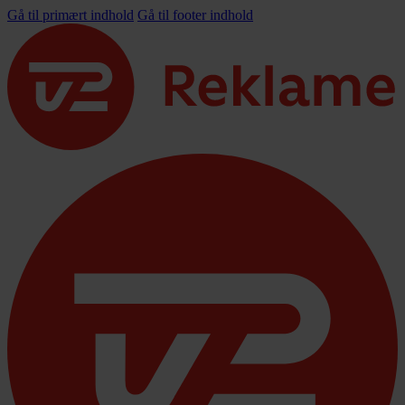
Gå til primært indhold
Gå til footer indhold