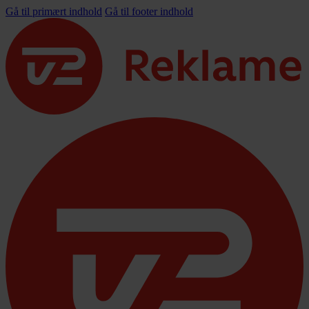
Gå til primært indhold
Gå til footer indhold