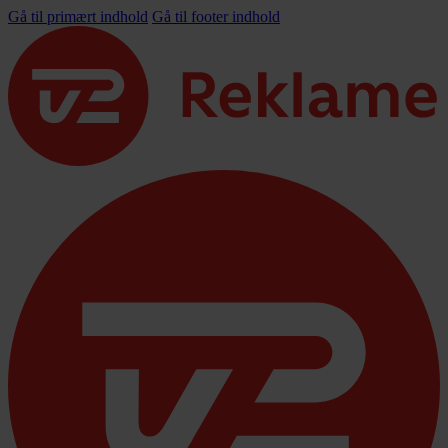
Gå til primært indhold
Gå til footer indhold